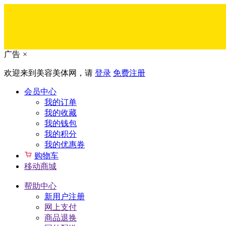
广告
×
欢迎来到美容美体网，请
登录
免费注册
会员中心
我的订单
我的收藏
我的钱包
我的积分
我的优惠券
购物车
移动商城
帮助中心
新用户注册
网上支付
商品退换