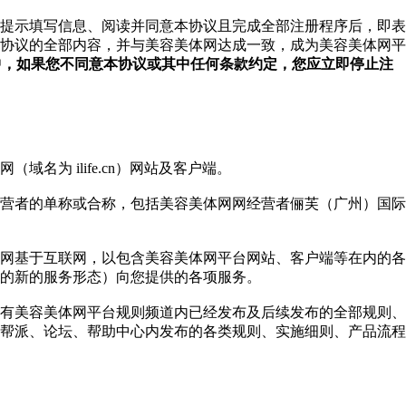
提示填写信息、阅读并同意本协议且完成全部注册程序后，即表
协议的全部内容，并与美容美体网达成一致，成为美容美体网平
中，如果您不同意本协议或其中任何条款约定，您应立即停止注
域名为 ilife.cn）网站及客户端。
营者的单称或合称，包括美容美体网网经营者俪芙（广州）国际
网基于互联网，以包含美容美体网平台网站、客户端等在内的各
的新的服务形态）向您提供的各项服务。
有美容美体网平台规则频道内已经发布及后续发布的全部规则、
帮派、论坛、帮助中心内发布的各类规则、实施细则、产品流程