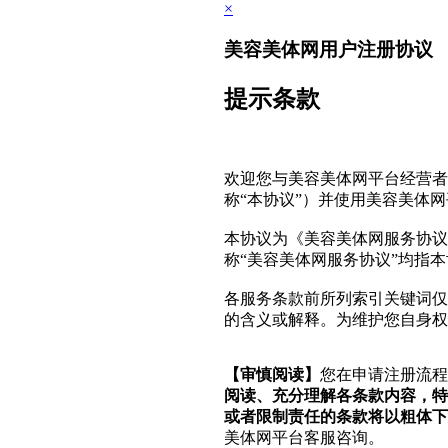
×
美容美体网用户注册协议
提示条款
欢迎您与美容美体网平台经营者
称“本协议”）并使用美容美体
本协议为《美容美体网服务协议
称“美容美体网服务协议”均指
各服务条款前所列索引关键词仅
的含义或解释。为维护您自身权
【审慎阅读】
您在申请注册流
阅读、充分理解各条款内容，特
或者限制责任的条款将以粗体下
美体网平台客服咨询。