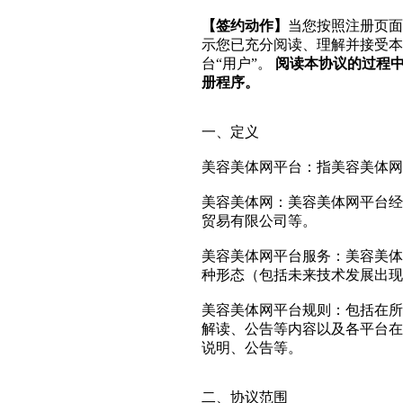
【签约动作】
当您按照注册页面
示您已充分阅读、理解并接受本
台“用户”。
阅读本协议的过程
册程序。
一、定义
美容美体网平台：指美容美体网网（
美容美体网：美容美体网平台经
贸易有限公司等。
美容美体网平台服务：美容美体
种形态（包括未来技术发展出现
美容美体网平台规则：包括在所
解读、公告等内容以及各平台在
说明、公告等。
二、协议范围