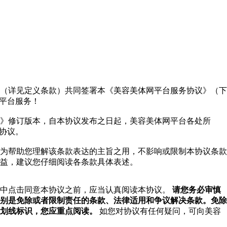
（详见定义条款）共同签署本《美容美体网平台服务协议》（下
网平台服务！
》修订版本，自本协议发布之日起，美容美体网平台各处所
本协议。
为帮助您理解该条款表达的主旨之用，不影响或限制本协议条款
益，建议您仔细阅读各条款具体表述。
程中点击同意本协议之前，应当认真阅读本协议。
请您务必审慎
别是免除或者限制责任的条款、法律适用和争议解决条款。免除
划线标识，您应重点阅读。
如您对协议有任何疑问，可向美容