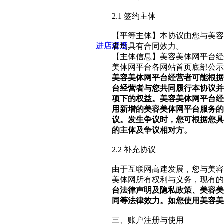
2.1 签约主体
【平等主体】本协议由您与美容
进店逛逛
者均具有合同效力。
【主体信息】美容美体网平台经
美体网平台各网站首页底部公示
美容美体网平台经营者可能根据
台经营者与您共同履行本协议并
项下的权益。美容美体网平台经
用新增的美容美体网平台服务的
议。发生争议时，您可根据您具
的主体及争议相对方。
2.2 补充协议
由于互联网高速发展，您与美容
美体网所有权利与义务，现有的
台法律声明及隐私政策、美容美
同等法律效力。如您使用美容美
三、账户注册与使用