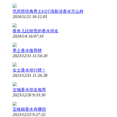
范思哲经典男士EDT清新淡香水怎么样
2024/11/21 16:12:01
香奈儿比较贵的香水排名
2024/1/4 16:07:10
男士香水推荐榜
2023/12/31 11:54:20
女士香水排行榜！
2023/12/31 11:26:28
古驰香水排名推荐
2023/12/26 9:33:30
宝格丽香水有哪些
2023/12/23 9:27:32