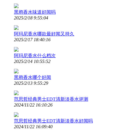
黑鸦香水味道好闻吗
2025/2/18 9:55:04
阿玛尼香水哪款最好闻又持久
2025/2/17 18:40:16
阿玛尼香水什么档次
2025/2/14 10:55:52
黑鸦香水哪个好闻
2025/2/13 9:55:29
范思哲经典男士EDT清新淡香水评测
2024/11/22 16:10:26
范思哲经典男士EDT清新淡香水好闻吗
2024/11/22 16:09:40