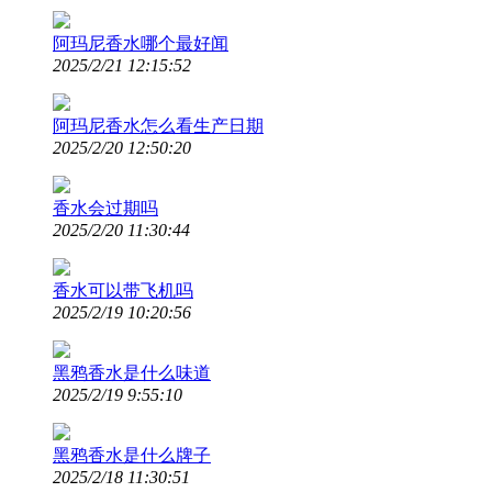
阿玛尼香水哪个最好闻
2025/2/21 12:15:52
阿玛尼香水怎么看生产日期
2025/2/20 12:50:20
香水会过期吗
2025/2/20 11:30:44
香水可以带飞机吗
2025/2/19 10:20:56
黑鸦香水是什么味道
2025/2/19 9:55:10
黑鸦香水是什么牌子
2025/2/18 11:30:51