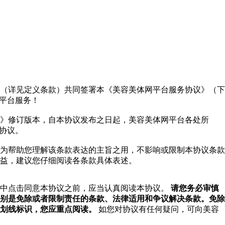
（详见定义条款）共同签署本《美容美体网平台服务协议》（下
网平台服务！
》修订版本，自本协议发布之日起，美容美体网平台各处所
本协议。
为帮助您理解该条款表达的主旨之用，不影响或限制本协议条款
益，建议您仔细阅读各条款具体表述。
程中点击同意本协议之前，应当认真阅读本协议。
请您务必审慎
别是免除或者限制责任的条款、法律适用和争议解决条款。免除
划线标识，您应重点阅读。
如您对协议有任何疑问，可向美容