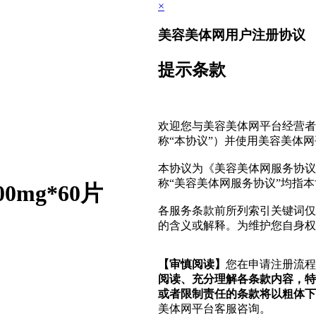
×
美容美体网用户注册协议
提示条款
欢迎您与美容美体网平台经营者
称“本协议”）并使用美容美体
本协议为《美容美体网服务协议
称“美容美体网服务协议”均指
00mg*60片
各服务条款前所列索引关键词仅
的含义或解释。为维护您自身权
【审慎阅读】
您在申请注册流
阅读、充分理解各条款内容，特
或者限制责任的条款将以粗体下
美体网平台客服咨询。