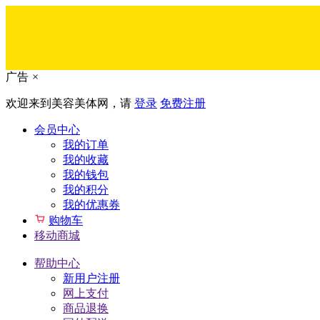
广告
×
欢迎来到美容美体网，请
登录
免费注册
会员中心
我的订单
我的收藏
我的钱包
我的积分
我的优惠券
购物车
移动商城
帮助中心
新用户注册
网上支付
商品退换