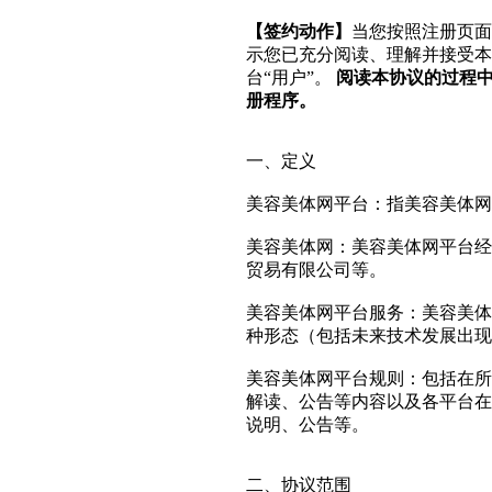
【签约动作】
当您按照注册页面
示您已充分阅读、理解并接受本
台“用户”。
阅读本协议的过程
册程序。
一、定义
美容美体网平台：指美容美体网网（
美容美体网：美容美体网平台经
贸易有限公司等。
美容美体网平台服务：美容美体
种形态（包括未来技术发展出现
美容美体网平台规则：包括在所
解读、公告等内容以及各平台在
说明、公告等。
二、协议范围