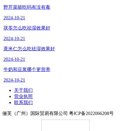
野芹菜能吃吗有没有毒
2024-10-21
茯苓怎么吃祛湿效果好
2024-10-21
薏米仁怎么吃祛湿效果好
2024-10-21
牛奶和豆浆哪个更营养
2024-10-21
关于我们
营业执照
联系我们
俪芙（广州）国际贸易有限公司 粤ICP备2022066208号