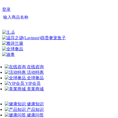
登录
输入商品名称
最新资讯
健康问答
在线咨询
活动特惠
全球奢品
VIP会员
美莱商城
健康知识
产品知识
健康问答