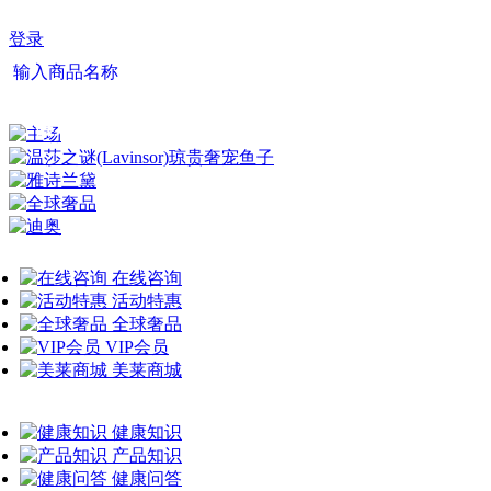
登录
输入商品名称
最新资讯
健康问答
在线咨询
活动特惠
全球奢品
VIP会员
美莱商城
健康知识
产品知识
健康问答