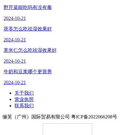
野芹菜能吃吗有没有毒
2024-10-21
茯苓怎么吃祛湿效果好
2024-10-21
薏米仁怎么吃祛湿效果好
2024-10-21
牛奶和豆浆哪个更营养
2024-10-21
关于我们
营业执照
联系我们
俪芙（广州）国际贸易有限公司 粤ICP备2022066208号