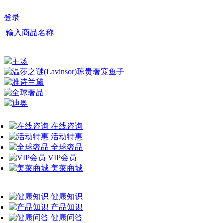
登录
输入商品名称
最新资讯
健康问答
在线咨询
活动特惠
全球奢品
VIP会员
美莱商城
健康知识
产品知识
健康问答