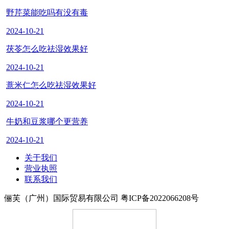
野芹菜能吃吗有没有毒
2024-10-21
茯苓怎么吃祛湿效果好
2024-10-21
薏米仁怎么吃祛湿效果好
2024-10-21
牛奶和豆浆哪个更营养
2024-10-21
关于我们
营业执照
联系我们
俪芙（广州）国际贸易有限公司 粤ICP备2022066208号