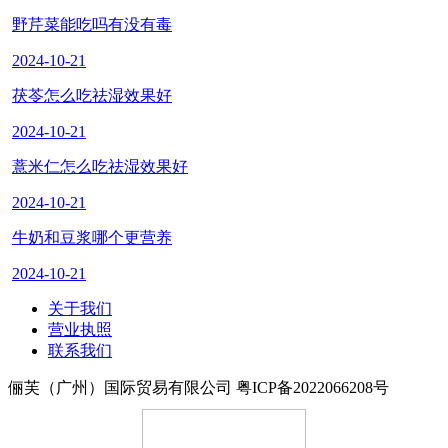
野芹菜能吃吗有没有毒
2024-10-21
茯苓怎么吃祛湿效果好
2024-10-21
薏米仁怎么吃祛湿效果好
2024-10-21
牛奶和豆浆哪个更营养
2024-10-21
关于我们
营业执照
联系我们
俪芙（广州）国际贸易有限公司 粤ICP备2022066208号