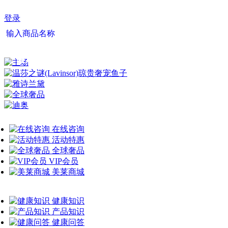
登录
输入商品名称
最新资讯
健康问答
在线咨询
活动特惠
全球奢品
VIP会员
美莱商城
健康知识
产品知识
健康问答