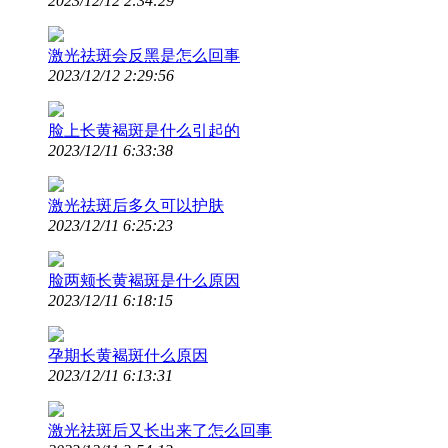
2023/12/12 2:34:29
激光祛斑会反黑是怎么回事
2023/12/12 2:29:56
脸上长黄褐斑是什么引起的
2023/12/11 6:33:38
激光祛斑后多久可以护肤
2023/12/11 6:25:23
脸两颊长黄褐斑是什么原因
2023/12/11 6:18:15
孕期长黄褐斑什么原因
2023/12/11 6:13:31
激光祛斑后又长出来了怎么回事