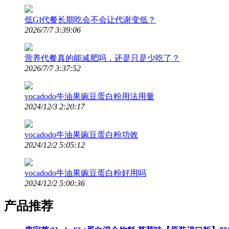
低GI代餐长期吃会不会让代谢变低？
2026/7/7 3:39:06
营养代餐真的能减肥吗，还是只是少吃了？
2026/7/7 3:37:52
vocadodo牛油果豌豆蛋白粉用法用量
2024/12/3 2:20:17
vocadodo牛油果豌豆蛋白粉功效
2024/12/2 5:05:12
vocadodo牛油果豌豆蛋白粉好用吗
2024/12/2 5:00:36
产品推荐