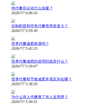
停代餐后运动怎么加量？
2026/7/7 6:06:16
自制奶昔和市售代餐营养差多少？
2026/7/7 5:59:30
营养代餐减肥靠谱吗？
2026/7/7 5:42:23
营养代餐减肥的原理到底是什么？
2026/7/7 5:39:07
营养代餐和节食减肥本质区别在哪？
2026/7/7 5:38:20
为什么有人代餐瘦了有人反而胖？
2026/7/7 5:36:51