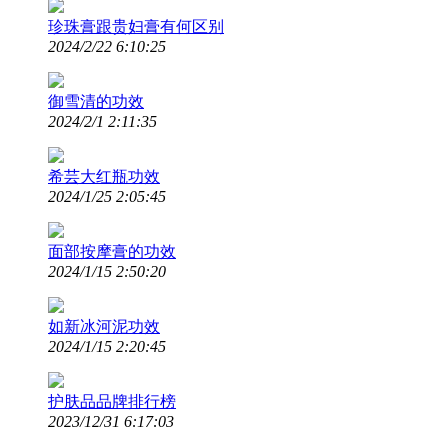
珍珠膏跟贵妇膏有何区别
2024/2/22 6:10:25
御雪清的功效
2024/2/1 2:11:35
希芸大红瓶功效
2024/1/25 2:05:45
面部按摩膏的功效
2024/1/15 2:50:20
如新冰河泥功效
2024/1/15 2:20:45
护肤品品牌排行榜
2023/12/31 6:17:03