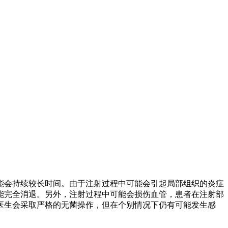
能会持续较长时间。由于注射过程中可能会引起局部组织的炎症
能完全消退。另外，注射过程中可能会损伤血管，患者在注射部
医生会采取严格的无菌操作，但在个别情况下仍有可能发生感