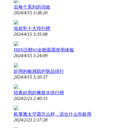
后每个系列的功效
2024/4/15 3:38:20
妆前乳十大排行榜
2024/4/15 3:35:08
HBN泛醇b5全能面霜使用体验
2024/4/15 3:24:09
好用的敏感肌护肤品排行
2024/4/15 3:20:37
经典好用的爽肤水排行榜
2024/2/23 2:40:15
欧莱雅太空霜怎么样，适合什么年龄用
2024/2/23 2:37:28