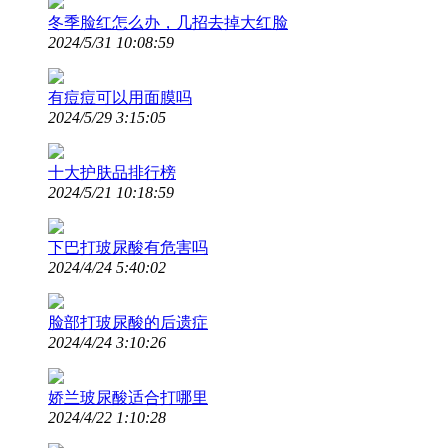
冬季脸红怎么办，几招去掉大红脸
2024/5/31 10:08:59
有痘痘可以用面膜吗
2024/5/29 3:15:05
十大护肤品排行榜
2024/5/21 10:18:59
下巴打玻尿酸有危害吗
2024/4/24 5:40:02
脸部打玻尿酸的后遗症
2024/4/24 3:10:26
娇兰玻尿酸适合打哪里
2024/4/22 1:10:28