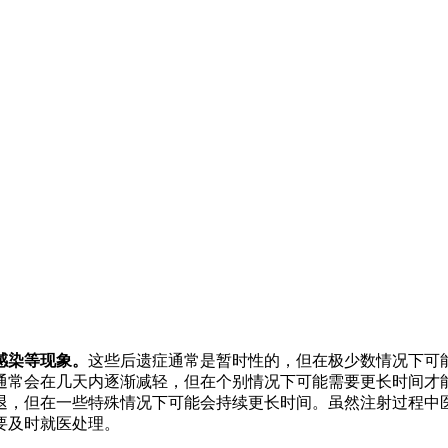
感染等现象。
这些后遗症通常是暂时性的，但在极少数情况下可
通常会在几天内逐渐减轻，但在个别情况下可能需要更长时间才
退，但在一些特殊情况下可能会持续更长时间。虽然注射过程中
要及时就医处理。