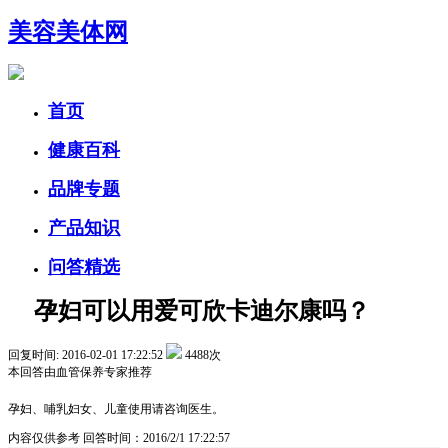
美容美体网
首页
健康百科
品牌专题
产品知识
问答精选
孕妇可以用爱可欣卡迪尔康吗？
回复时间: 2016-02-01 17:22:52
4488次
本回答由
血管保养
专家推荐
孕妇、哺乳妇女、儿童使用请咨询医生。
内容仅供参考
回答时间：2016/2/1 17:22:57