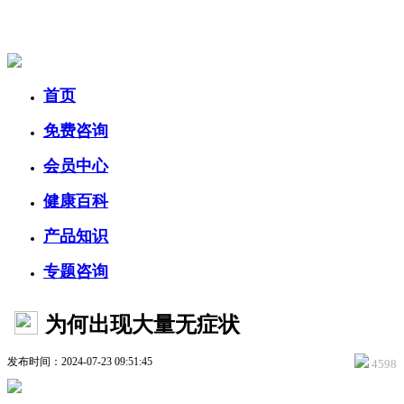
美容美体网
首页
免费咨询
会员中心
健康百科
产品知识
专题咨询
为何出现大量无症状
发布时间：2024-07-23 09:51:45
4598