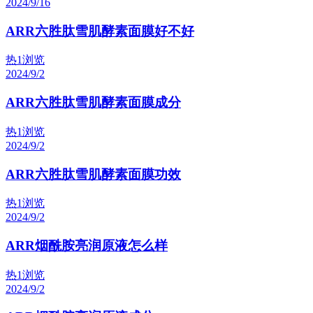
2024/9/16
ARR六胜肽雪肌酵素面膜好不好
热
1浏览
2024/9/2
ARR六胜肽雪肌酵素面膜成分
热
1浏览
2024/9/2
ARR六胜肽雪肌酵素面膜功效
热
1浏览
2024/9/2
ARR烟酰胺亮润原液怎么样
热
1浏览
2024/9/2