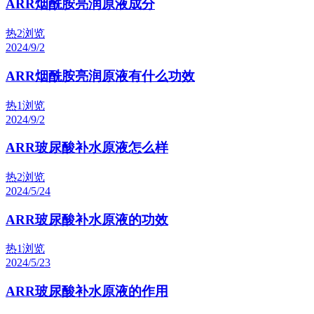
ARR烟酰胺亮润原液成分
热
2浏览
2024/9/2
ARR烟酰胺亮润原液有什么功效
热
1浏览
2024/9/2
ARR玻尿酸补水原液怎么样
热
2浏览
2024/5/24
ARR玻尿酸补水原液的功效
热
1浏览
2024/5/23
ARR玻尿酸补水原液的作用