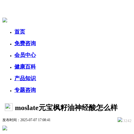
美容美体网
首页
免费咨询
会员中心
健康百科
产品知识
专题咨询
moslate元宝枫籽油神经酸怎么样
发布时间：2025-07-07 17:08:41
3242