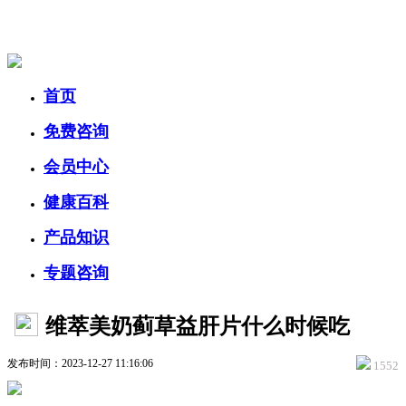
美容美体网
首页
免费咨询
会员中心
健康百科
产品知识
专题咨询
维萃美奶蓟草益肝片什么时候吃
发布时间：2023-12-27 11:16:06
1552