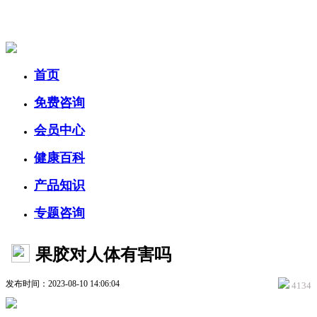
美容美体网
首页
免费咨询
会员中心
健康百科
产品知识
专题咨询
果胶对人体有害吗
发布时间：2023-08-10 14:06:04
4134