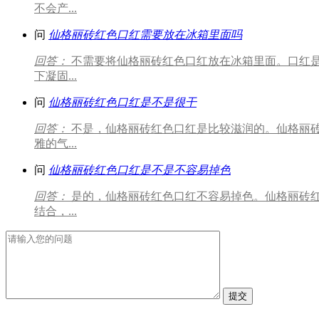
不会产...
问
仙格丽砖红色口红需要放在冰箱里面吗
回答：
不需要将仙格丽砖红色口红放在冰箱里面。口红
下凝固...
问
仙格丽砖红色口红是不是很干
回答：
不是，仙格丽砖红色口红是比较滋润的。仙格丽
雅的气...
问
仙格丽砖红色口红是不是不容易掉色
回答：
是的，仙格丽砖红色口红不容易掉色。仙格丽砖
结合，...
提交