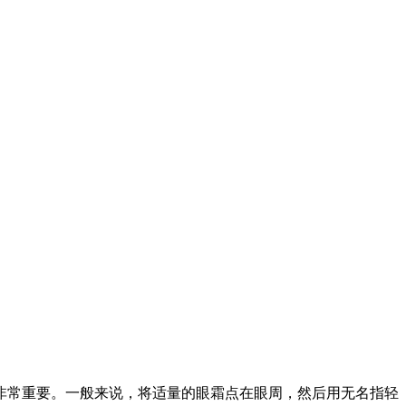
非常重要。一般来说，将适量的眼霜点在眼周，然后用无名指轻