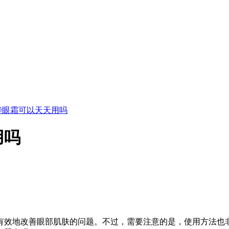
华眼霜可以天天用吗
用吗
有效地改善眼部肌肤的问题。不过，需要注意的是，使用方法也