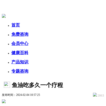
美容美体网
首页
免费咨询
会员中心
健康百科
产品知识
专题咨询
鱼油吃多久一个疗程
发布时间：2024-02-04 10:57:25
2863