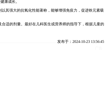
童健康成长。
C则以其强大的抗氧化性能著称，能够增强免疫力，促进铁元素吸
及合适的剂量。最好在儿科医生或营养师的指导下，根据儿童的
发布于：2024-10-23 13:56:45
广告