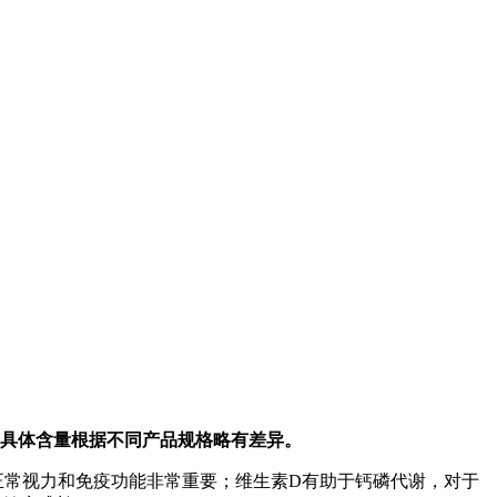
的具体含量根据不同产品规格略有差异。
正常视力和免疫功能非常重要；维生素D有助于钙磷代谢，对于