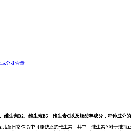
效成分及含量
1、维生素B2、维生素B6、维生素C以及烟酸等成分，每种成分
充儿童日常饮食中可能缺乏的维生素。其中，维生素A对于维持