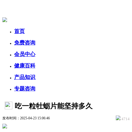
美容美体网
首页
免费咨询
会员中心
健康百科
产品知识
专题咨询
吃一粒牡蛎片能坚持多久
发布时间：2025-04-23 15:06:46
4714