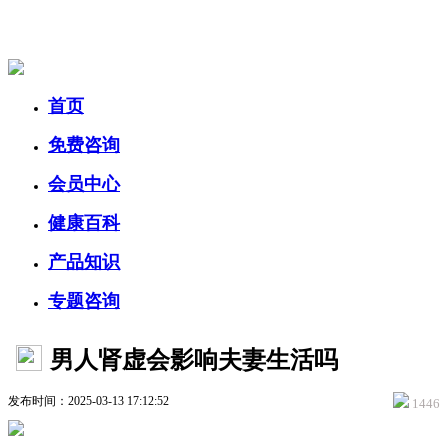
美容美体网
首页
免费咨询
会员中心
健康百科
产品知识
专题咨询
男人肾虚会影响夫妻生活吗
发布时间：2025-03-13 17:12:52
1446