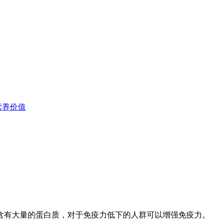
营养价值
含有大量的蛋白质，对于免疫力低下的人群可以增强免疫力。