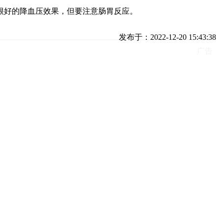
很好的降血压效果，但要注意肠胃反应。
发布于：2022-12-20 15:43:38
广告