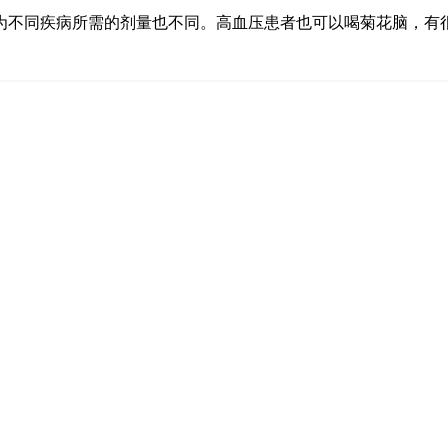
为不同疾病所需的剂量也不同。高血压患者也可以喝菊花脑，有