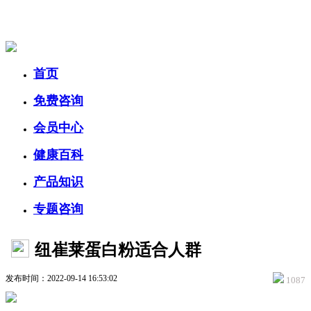
美容美体网
首页
免费咨询
会员中心
健康百科
产品知识
专题咨询
纽崔莱蛋白粉适合人群
发布时间：2022-09-14 16:53:02
1087