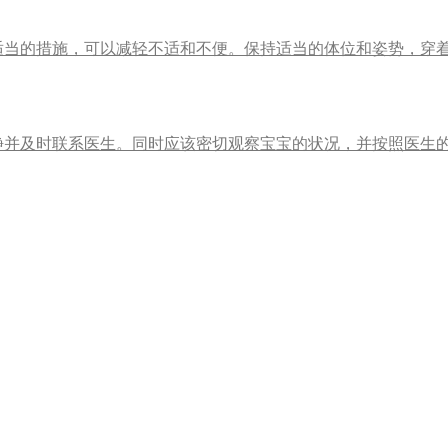
适当的措施，可以减轻不适和不便。保持适当的体位和姿势，穿
并及时联系医生。同时应该密切观察宝宝的状况，并按照医生的