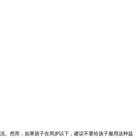
情况。然而，如果孩子在周岁以下，建议不要给孩子服用这种益