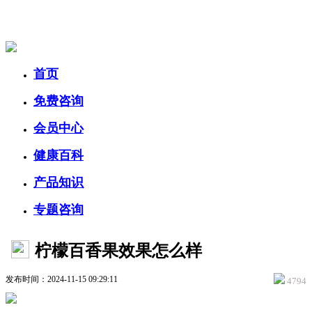
美容美体网
首页
免费咨询
会员中心
健康百科
产品知识
专题咨询
柠檬百香果效果怎么样
发布时间：2024-11-15 09:29:11
4794