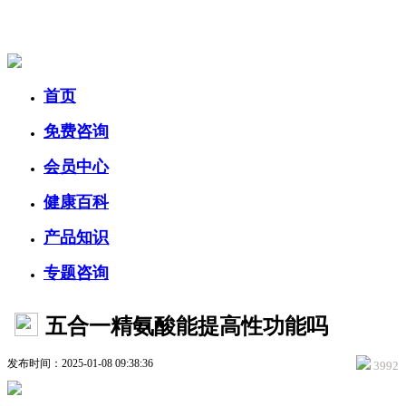
美容美体网
首页
免费咨询
会员中心
健康百科
产品知识
专题咨询
五合一精氨酸能提高性功能吗
发布时间：2025-01-08 09:38:36
3992