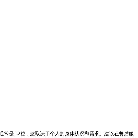
通常是1-2粒，这取决于个人的身体状况和需求。建议在餐后服