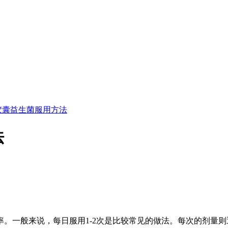
胶囊益生菌服用方法
法
。一般来说，每日服用1-2次是比较常见的做法。每次的剂量则