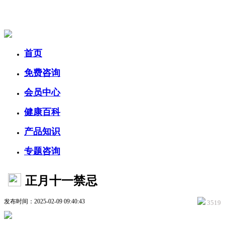
美容美体网
首页
免费咨询
会员中心
健康百科
产品知识
专题咨询
正月十一禁忌
发布时间：2025-02-09 09:40:43
3519