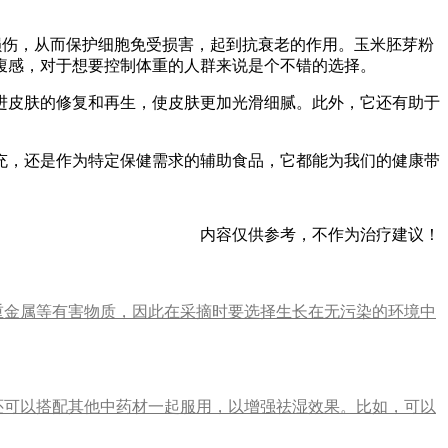
损伤，从而保护细胞免受损害，起到抗衰老的作用。玉米胚芽粉
腹感，对于想要控制体重的人群来说是个不错的选择。
进皮肤的修复和再生，使皮肤更加光滑细腻。此外，它还有助于
充，还是作为特定保健需求的辅助食品，它都能为我们的健康带
内容仅供参考，不作为治疗建议！
重金属等有害物质，因此在采摘时要选择生长在无污染的环境中
还可以搭配其他中药材一起服用，以增强祛湿效果。比如，可以