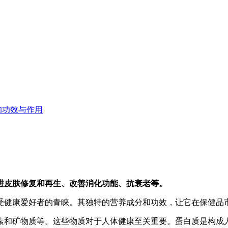
的功效与作用
进皮肤修复和再生、改善消化功能、抗衰老等。
受健康爱好者的青睐。其独特的营养成分和功效，让它在保健品
素和矿物质等。这些物质对于人体健康至关重要。蛋白质是构成