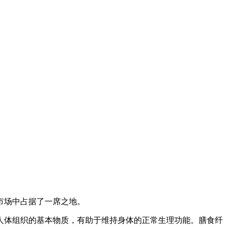
市场中占据了一席之地。
人体组织的基本物质，有助于维持身体的正常生理功能。膳食纤