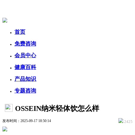
美容美体网
首页
免费咨询
会员中心
健康百科
产品知识
专题咨询
OSSEIN纳米轻体饮怎么样
发布时间：2025-09-17 18:50:14
2425