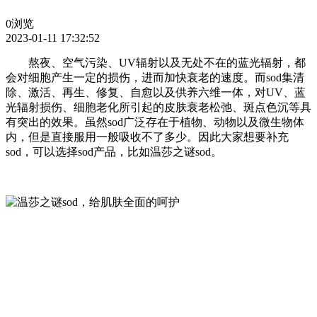
0浏览
2023-01-11 17:32:52
熬夜、空气污染、UV辐射以及无处不在的蓝光辐射，都
会对细胞产生一定的损伤，进而加快衰老的速度。而sod集清
除、激活、再生、修复、自愈以及供养六维一体，对UV、蓝
光辐射损伤、细胞老化所引起的皮肤衰老松弛、斑点色沉等具
有突出的效果。虽然sod广泛存在于植物、动物以及微生物体
内，但是直接服用一般吸收不了多少。因此大家想要补充
sod，可以选择sod产品，比如温莎之谜sod。