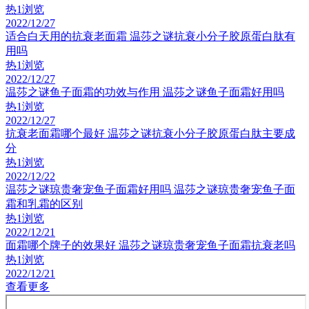
热
1浏览
2022/12/27
适合白天用的抗衰老面霜 温莎之谜抗衰小分子胶原蛋白肽有
用吗
热
1浏览
2022/12/27
温莎之谜鱼子面霜的功效与作用 温莎之谜鱼子面霜好用吗
热
1浏览
2022/12/27
抗衰老面霜哪个最好 温莎之谜抗衰小分子胶原蛋白肽主要成
分
热
1浏览
2022/12/22
温莎之谜琼贵奢宠鱼子面霜好用吗 温莎之谜琼贵奢宠鱼子面
霜和乳霜的区别
热
1浏览
2022/12/21
面霜哪个牌子的效果好 温莎之谜琼贵奢宠鱼子面霜抗衰老吗
热
1浏览
2022/12/21
查看更多