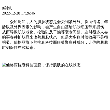
0浏览
2022-12-28 17:26:46
众所周知，人的肌肤状态是会受到紫外线、负面情绪、年
龄以及外界因素的影响，会产生自由基给肌肤细胞带来损伤，
从而导致肌肤老化、松弛以及干燥等衰老问题。这时很多人会
购买各种护肤品来改善肌肤状态，但是大多数时候效果不是很
明显。仙格丽旗下的抗衰科技面膜凝聚多种成分，让你的肌肤
时刻保持在线状态。