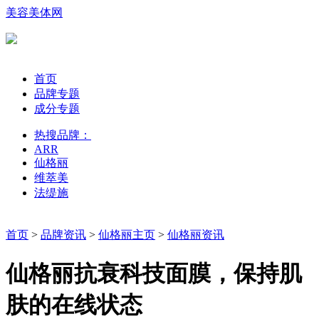
美容美体网
首页
品牌专题
成分专题
热搜品牌：
ARR
仙格丽
维萃美
法缇施
首页
>
品牌资讯
>
仙格丽主页
>
仙格丽资讯
仙格丽抗衰科技面膜，保持肌
肤的在线状态