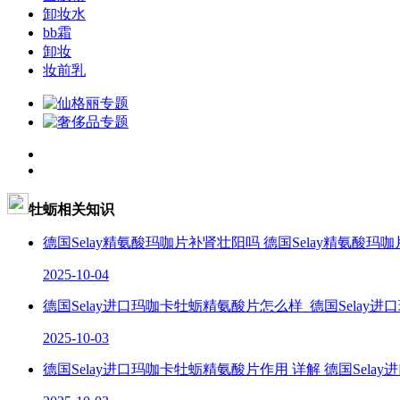
卸妆水
bb霜
卸妆
妆前乳
牡蛎相关知识
德国Selay精氨酸玛咖片补肾壮阳吗 德国Selay精氨酸玛
2025-10-04
德国Selay进口玛咖卡牡蛎精氨酸片怎么样 德国Sela
2025-10-03
德国Selay进口玛咖卡牡蛎精氨酸片作用 详解 德国Sel