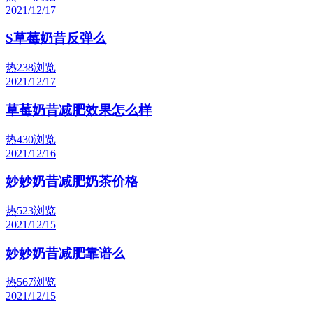
2021/12/17
S草莓奶昔反弹么
热
238浏览
2021/12/17
草莓奶昔减肥效果怎么样
热
430浏览
2021/12/16
妙妙奶昔减肥奶茶价格
热
523浏览
2021/12/15
妙妙奶昔减肥靠谱么
热
567浏览
2021/12/15