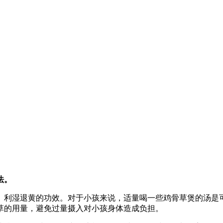
法。
、利湿退黄的功效。对于小孩来说，适量喝一些鸡骨草煲的汤是
草的用量，避免过量摄入对小孩身体造成负担。