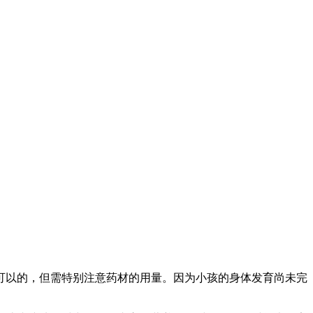
可以的，但需特别注意药材的用量。因为小孩的身体发育尚未完