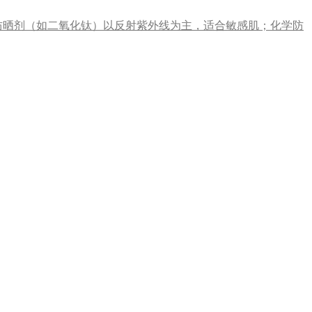
防晒剂（如二氧化钛）以反射紫外线为主，适合敏感肌；化学防