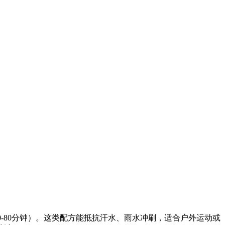
如40-80分钟）。这类配方能抵抗汗水、雨水冲刷，适合户外运动或