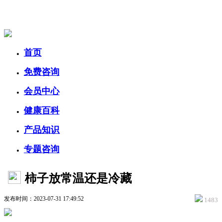
美容美体网
首页
免费咨询
会员中心
健康百科
产品知识
专题咨询
柿子放常温还是冷藏
发布时间：2023-07-31 17:49:52
1483