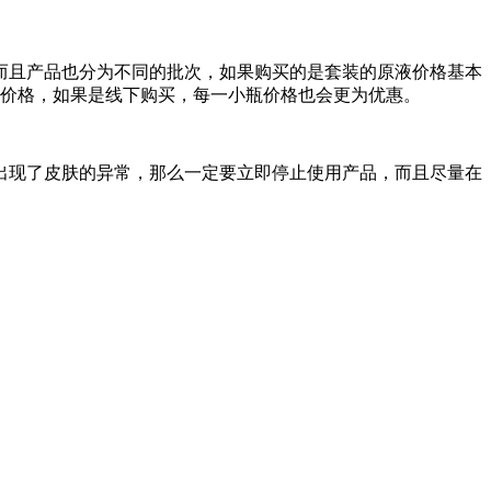
而且产品也分为不同的批次，如果购买的是套装的原液价格基本
的价格，如果是线下购买，每一小瓶价格也会更为优惠。
出现了皮肤的异常，那么一定要立即停止使用产品，而且尽量在