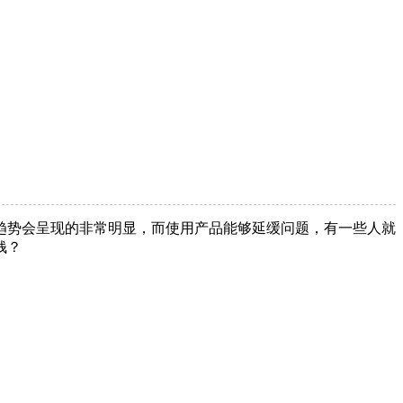
趋势会呈现的非常明显，而使用产品能够延缓问题，有一些人就
钱？