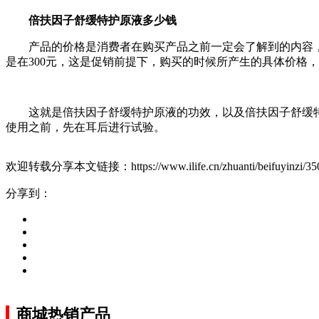
倍扶因子舒缓特护原液多少钱
产品的价格是消费者在购买产品之前一定会了解到的内容
是在300元，这是促销前提下，购买的时候所产生的具体价格
这就是倍扶因子舒缓特护原液的功效，以及倍扶因子舒缓
使用之前，先在耳后进行试验。
欢迎转载分享本文链接：https://www.ilife.cn/zhuanti/beifuyinzi/350
分享到：
商城热销产品