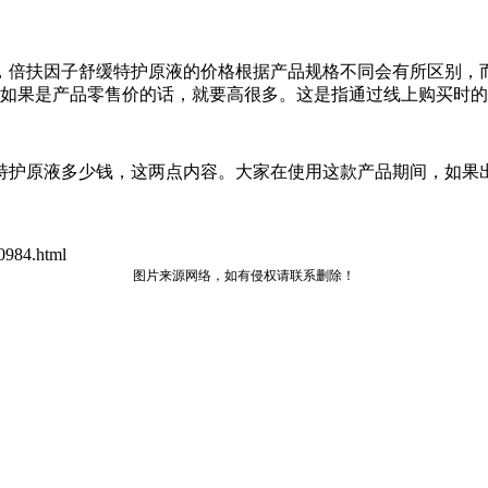
，倍扶因子舒缓特护原液的价格根据产品规格不同会有所区别，
，如果是产品零售价的话，就要高很多。这是指通过线上购买时
特护原液多少钱，这两点内容。大家在使用这款产品期间，如果
984.html
图片来源网络，如有侵权请联系删除！