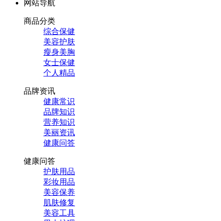
网站导航
商品分类
综合保健
美容护肤
瘦身美胸
女士保健
个人精品
品牌资讯
健康常识
品牌知识
营养知识
美丽资讯
健康问答
健康问答
护肤用品
彩妆用品
美容保养
肌肤修复
美容工具