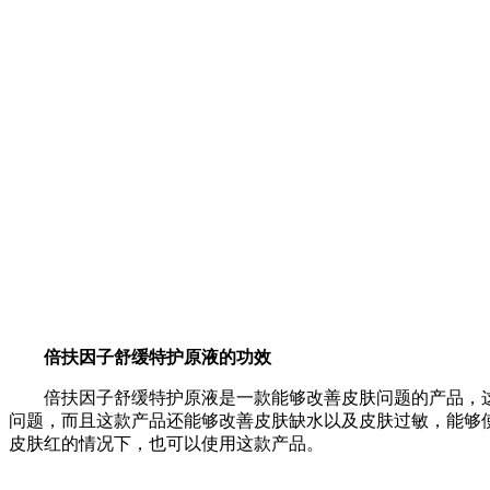
倍扶因子舒缓特护原液的功效
倍扶因子舒缓特护原液是一款能够改善皮肤问题的产品，
问题，而且这款产品还能够改善皮肤缺水以及皮肤过敏，能够
皮肤红的情况下，也可以使用这款产品。