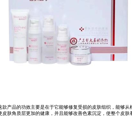
这款产品的功效主要是在于它能够修复受损的皮肤组织，能够从
使皮肤角质层更加的健康，并且能够改善色素沉淀，使整个皮肤