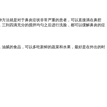
种方法就是对于鼻炎症状非常严重的患者，可以直接滴在鼻腔
，三到四滴充分的搅拌均匀之后进行洗脸，都可以缓解鼻炎的症
，油腻的食品，可以多吃新鲜的蔬菜和水果，最好是在外出的时