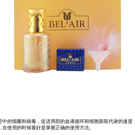
腔中的细菌和病毒，促进局部的血液循环和细胞新陈代谢的速度
，在使用的时候最好是掌握正确的使用方法。