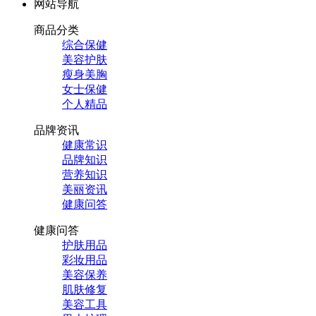
网站导航
商品分类
综合保健
美容护肤
瘦身美胸
女士保健
个人精品
品牌资讯
健康常识
品牌知识
营养知识
美丽资讯
健康问答
健康问答
护肤用品
彩妆用品
美容保养
肌肤修复
美容工具