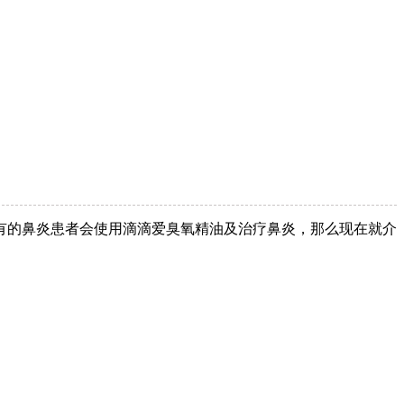
有的鼻炎患者会使用滴滴爱臭氧精油及治疗鼻炎，那么现在就介