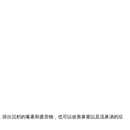
，排出沉积的毒素和废弃物，也可以改善鼻塞以及流鼻涕的症