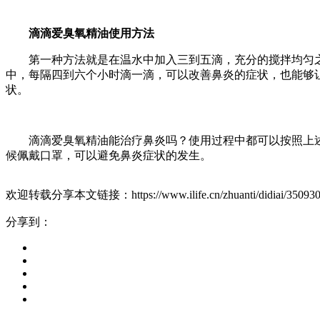
滴滴爱臭氧精油使用方法
第一种方法就是在温水中加入三到五滴，充分的搅拌均匀
中，每隔四到六个小时滴一滴，可以改善鼻炎的症状，也能够
状。
滴滴爱臭氧精油能治疗鼻炎吗？使用过程中都可以按照上
候佩戴口罩，可以避免鼻炎症状的发生。
欢迎转载分享本文链接：https://www.ilife.cn/zhuanti/didiai/350930
分享到：