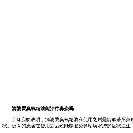
滴滴爱臭氧精油能治疗鼻炎吗
临床实验表明，滴滴爱臭氧精油在使用之后是能够杀灭鼻
状。还有的患者在使用之后还能够避免鼻粘膜水肿的症状发生