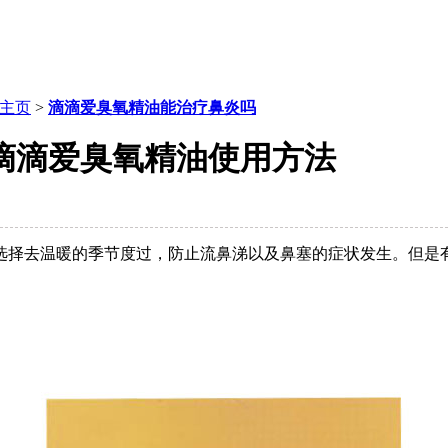
主页
>
滴滴爱臭氧精油能治疗鼻炎吗
滴滴爱臭氧精油使用方法
选择去温暖的季节度过，防止流鼻涕以及鼻塞的症状发生。但是