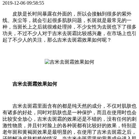
2019-12-06 09:58:55
皮肤是长时间暴露在外面的，所以会接触到很多的紫外
线、灰尘等，就会引起很多肌肤问题，长斑就是最常见的一
种，当斑长上之后就很难处理掉，不少女性为去斑也下了很多
功夫，不过不少人对于吉米去斑霜比较感兴趣，在市场上也引
起了不少人的关注，那么吉米去斑霜效果如何呢？
吉米去斑霜效果如何
吉米去斑霜里面含有的都是纯天然的成分，不仅对肌肤也
有诸多的好处，同时对肌肤也是一种保护，而且在使用时也会
比较安全放心，吉米去斑霜的效果还是不错的，没有任何的刺
激性物质，并且针对脸上的各种斑都有比较好的效果，特别是
老年斑和黄褐斑效果是最明显的，在使用了吉米去斑霜之后，
还能解决皮肤粗糙的情况，当吉米去斑霜里的营养成分进入肌