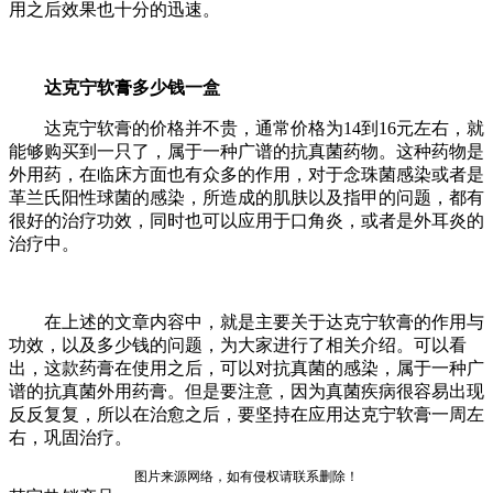
用之后效果也十分的迅速。
达克宁软膏多少钱一盒
达克宁软膏的价格并不贵，通常价格为14到16元左右，就
能够购买到一只了，属于一种广谱的抗真菌药物。这种药物是
外用药，在临床方面也有众多的作用，对于念珠菌感染或者是
革兰氏阳性球菌的感染，所造成的肌肤以及指甲的问题，都有
很好的治疗功效，同时也可以应用于口角炎，或者是外耳炎的
治疗中。
在上述的文章内容中，就是主要关于达克宁软膏的作用与
功效，以及多少钱的问题，为大家进行了相关介绍。可以看
出，这款药膏在使用之后，可以对抗真菌的感染，属于一种广
谱的抗真菌外用药膏。但是要注意，因为真菌疾病很容易出现
反反复复，所以在治愈之后，要坚持在应用达克宁软膏一周左
右，巩固治疗。
图片来源网络，如有侵权请联系删除！