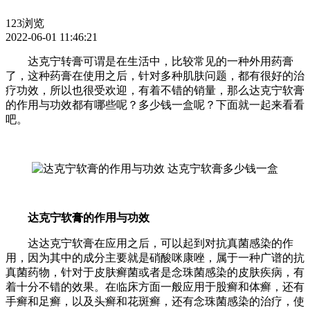
123浏览
2022-06-01 11:46:21
达克宁转膏可谓是在生活中，比较常见的一种外用药膏
了，这种药膏在使用之后，针对多种肌肤问题，都有很好的治
疗功效，所以也很受欢迎，有着不错的销量，那么达克宁软膏
的作用与功效都有哪些呢？多少钱一盒呢？下面就一起来看看
吧。
达克宁软膏的作用与功效
达达克宁软膏在应用之后，可以起到对抗真菌感染的作
用，因为其中的成分主要就是硝酸咪康唑，属于一种广谱的抗
真菌药物，针对于皮肤癣菌或者是念珠菌感染的皮肤疾病，有
着十分不错的效果。在临床方面一般应用于股癣和体癣，还有
手癣和足癣，以及头癣和花斑癣，还有念珠菌感染的治疗，使