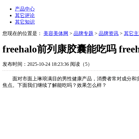
产品中心
其它评论
其它知识
您现在的位置是：
美容美体网
>
品牌专题
>
品牌资讯
>
其它主
freehalo前列康胶囊能吃吗 fr
发布时间：2025-10-24 18:23:36
阅读（5）
面对市面上琳琅满目的男性健康产品，消费者常对成分和实际
焦点。下面我们继续了解能吃吗？效果怎么样？