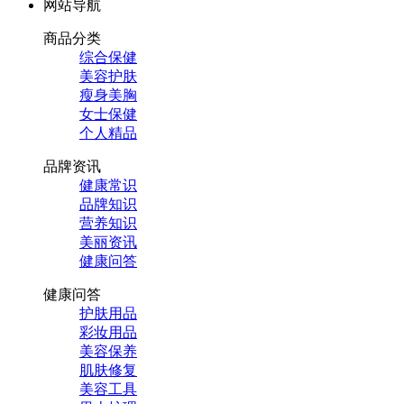
网站导航
商品分类
综合保健
美容护肤
瘦身美胸
女士保健
个人精品
品牌资讯
健康常识
品牌知识
营养知识
美丽资讯
健康问答
健康问答
护肤用品
彩妆用品
美容保养
肌肤修复
美容工具