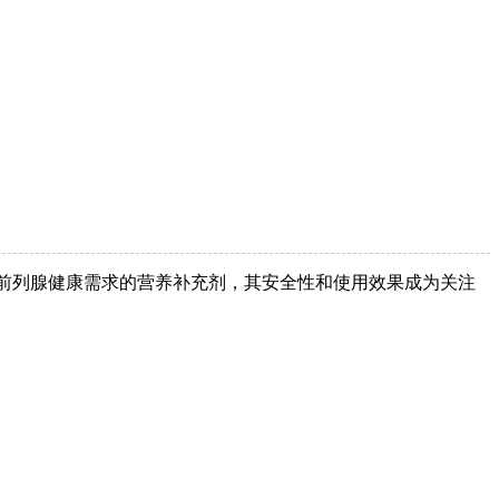
孕及前列腺健康需求的营养补充剂，其安全性和使用效果成为关注