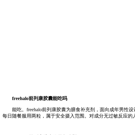
freehalo前列康胶囊能吃吗
能吃。freehalo前列康胶囊为膳食补充剂，面向成年
每日随餐服用两粒，属于安全摄入范围。对成分无过敏反应的