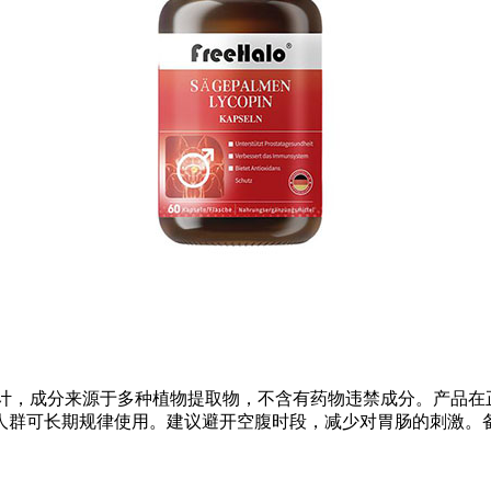
男性设计，成分来源于多种植物提取物，不含有药物违禁成分。产
人群可长期规律使用。建议避开空腹时段，减少对胃肠的刺激。