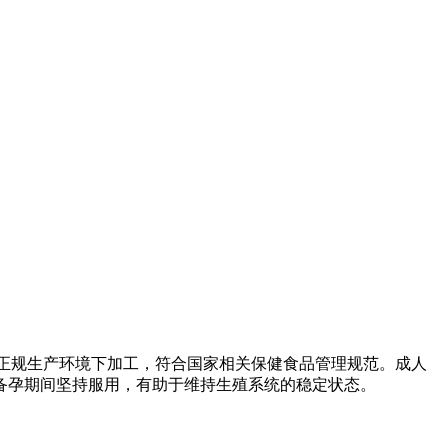
品在正规生产环境下加工，符合国家相关保健食品管理规范。成人
备孕期间坚持服用，有助于维持生殖系统的稳定状态。