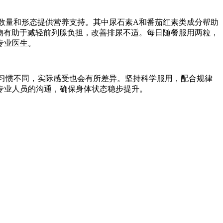
力、数量和形态提供营养支持。其中尿石素A和番茄红素类成分帮助
物有助于减轻前列腺负担，改善排尿不适。每日随餐服用两粒，
专业医生。
生活习惯不同，实际感受也会有所差异。坚持科学服用，配合规律
专业人员的沟通，确保身体状态稳步提升。