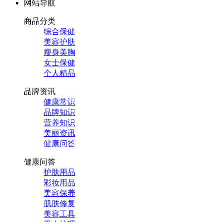
网站导航
商品分类
综合保健
美容护肤
瘦身美胸
女士保健
个人精品
品牌资讯
健康常识
品牌知识
营养知识
美丽资讯
健康问答
健康问答
护肤用品
彩妆用品
美容保养
肌肤修复
美容工具