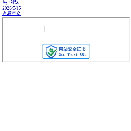
热
1浏览
2026/5/15
查看更多