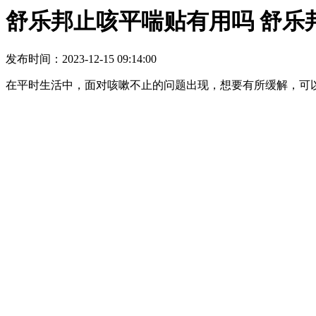
舒乐邦止咳平喘贴有用吗 舒乐
发布时间：2023-12-15 09:14:00
在平时生活中，面对咳嗽不止的问题出现，想要有所缓解，可