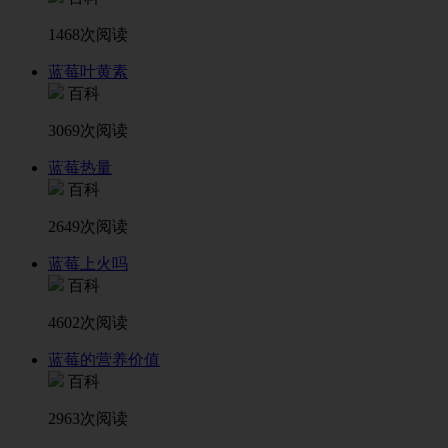
1468次阅读
蓝莓叶黄素
百科
3069次阅读
蓝莓热量
百科
2649次阅读
蓝莓上火吗
百科
4602次阅读
蓝莓的营养价值
百科
2963次阅读