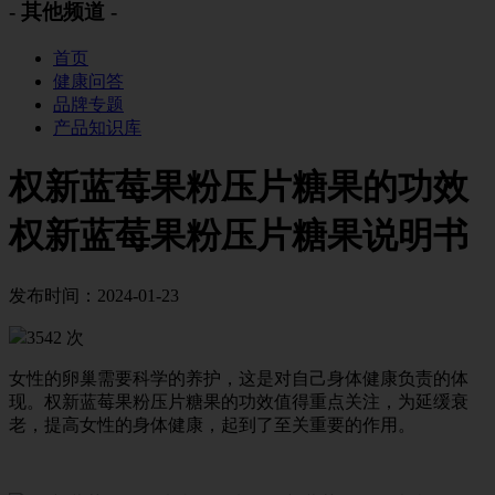
- 其他频道 -
首页
健康问答
品牌专题
产品知识库
权新蓝莓果粉压片糖果的功效
权新蓝莓果粉压片糖果说明书
发布时间：2024-01-23
3542 次
女性的卵巢需要科学的养护，这是对自己身体健康负责的体
现。权新蓝莓果粉压片糖果的功效值得重点关注，为延缓衰
老，提高女性的身体健康，起到了至关重要的作用。