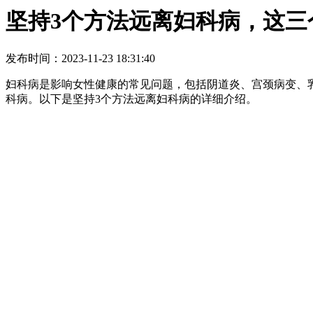
坚持3个方法远离妇科病，这三
发布时间：2023-11-23 18:31:40
妇科病是影响女性健康的常见问题，包括阴道炎、宫颈病变、
科病。以下是坚持3个方法远离妇科病的详细介绍。