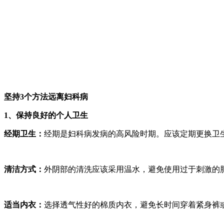
坚持3个方法远离妇科病
1、保持良好的个人卫生
经期卫生：
经期是妇科病发病的高风险时期。应该定期更换卫
清洁方式：
外阴部的清洗应该采用温水，避免使用过于刺激的
适当内衣：
选择透气性好的棉质内衣，避免长时间穿着紧身裤