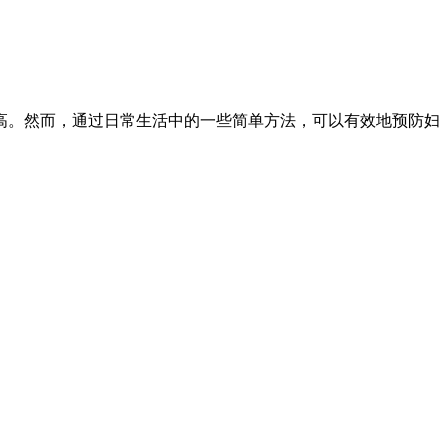
高。然而，通过日常生活中的一些简单方法，可以有效地预防妇