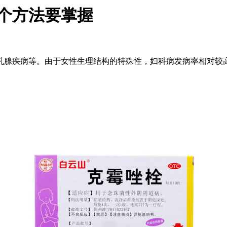
个方法要掌握
乳腺疾病等。由于女性生理结构的特殊性，妇科病发病率相对较