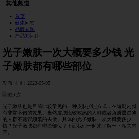
- 其他频道 -
首页
健康问答
品牌专题
产品知识库
光子嫩肤一次大概要多少钱 光
子嫩肤都有哪些部位
发布时间：2023-05-05
629 次
光子嫩肤也是目前比较常见的一种皮肤护理方式，在短期内就
有非常不错的效果。当然皮肤比较敏感的人群或者角质层过薄
的人群不建议频繁的去做。具体的光子嫩肤一次大概要多少
钱？光子嫩肤都有哪些部位？下面我们一起来了解一下相关内
容。