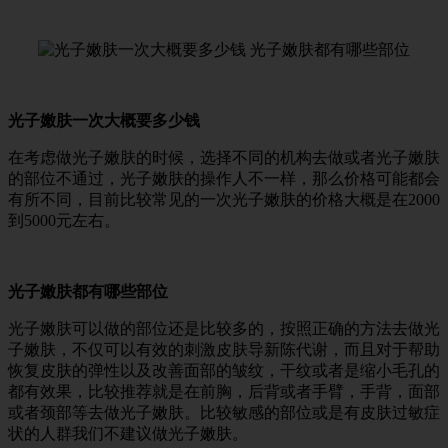
光子嫩肤一次大概要多少钱
在考虑做光子嫩肤的时候，选择不同的机构去做或者光子嫩肤
的部位不通过，光子嫩肤的操作人不一样，那么价格可能都会
有所不同，目前比较常见的一次光子嫩肤的价格大概是在2000
到5000元左右。
光子嫩肤都有哪些部位
光子嫩肤可以做的部位还是比较多的，按照正确的方法去做光
子嫩肤，不仅可以有效的刺激皮肤导新陈代谢，而且对于帮助
恢复皮肤的弹性以及改善面部的皱纹，干纹或者是缩小毛孔的
都有效果，比较推荐就是在前胸，后背或者手臂，手背，面部
或者颈部等去做光子嫩肤。比较敏感的部位或是有皮肤过敏症
状的人群我们不建议做光子嫩肤。