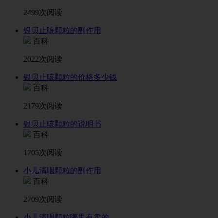
2499次阅读
银贝止咳颗粒的副作用
百科
2022次阅读
银贝止咳颗粒的价格多少钱
百科
2179次阅读
银贝止咳颗粒的说明书
百科
1705次阅读
小儿清咽颗粒的副作用
百科
2709次阅读
小儿清咽颗粒哪里有卖的