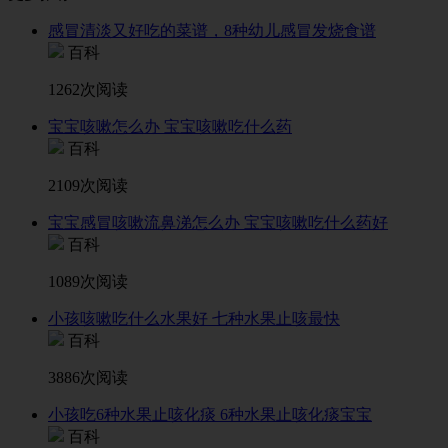
感冒清淡又好吃的菜谱，8种幼儿感冒发烧食谱
百科
1262次阅读
宝宝咳嗽怎么办 宝宝咳嗽吃什么药
百科
2109次阅读
宝宝感冒咳嗽流鼻涕怎么办 宝宝咳嗽吃什么药好
百科
1089次阅读
小孩咳嗽吃什么水果好 七种水果止咳最快
百科
3886次阅读
小孩吃6种水果止咳化痰 6种水果止咳化痰宝宝
百科