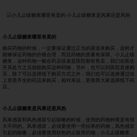
小儿止咳糖浆哪里有卖的
购买药物的时候，一定要保证通过正当的渠道来购买，这样才
能够保证药物的价格合理，而且药物的质量有保障。小儿止咳
糖浆，这种药物一般在药店或者是医院都有售卖，我们在医生
开具处方之后就能购买这种药物，另外，也可以到医院直接购
买，除了可以选择线下购买方式之外，我们也可以选择通过线
上资质齐全的药店来购买，相对来说，更推荐大家选择线下药
店。
小儿止咳糖浆是风寒还是风热
风寒感冒和风热感冒引起咳嗽的时候，使用的药物种类是有很
大不同的。风寒感冒，必须要使用一些祛寒的药物，风热感冒
引起的咳嗽，必须要使用祛热的止咳类药物，小儿止咳糖浆，