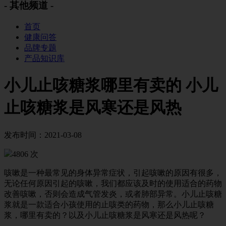
- 其他频道 -
首页
健康问答
品牌专题
产品知识库
小儿止咳糖浆哪里有卖的 小儿
止咳糖浆是风寒还是风热
发布时间：2021-03-08
4806 次
咳嗽是一种最常见的身体异常症状，引起咳嗽的原因有很多，
无论任何原因引起的咳嗽，我们都应该及时的使用适合的药物
改善咳嗽，否则会造成气管发炎，或者肺部异常。小儿止咳糖
浆就是一款适合小孩使用的止咳类的药物，那么小儿止咳糖
浆，哪里有卖的？以及小儿止咳糖浆是风寒还是风热呢？