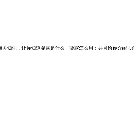
相关知识，让你知道凝露是什么，凝露怎么用；并且给你介绍去