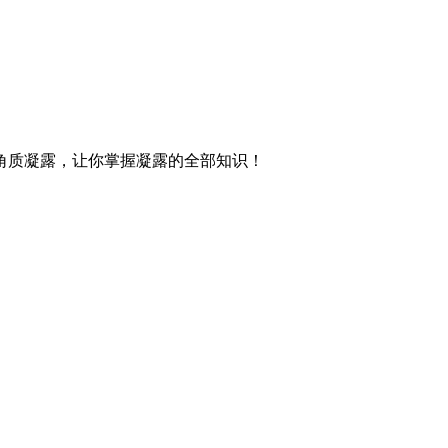
角质凝露，让你掌握凝露的全部知识！