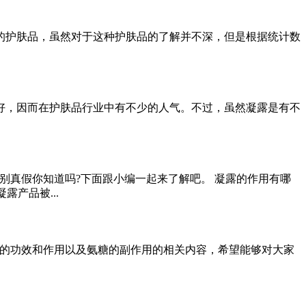
的护肤品，虽然对于这种护肤品的了解并不深，但是根据统计数
好，因而在护肤品行业中有不少的人气。不过，虽然凝露是有不
别真假你知道吗?下面跟小编一起来了解吧。 凝露的作用有哪
产品被...
露的功效和作用以及氨糖的副作用的相关内容，希望能够对大家